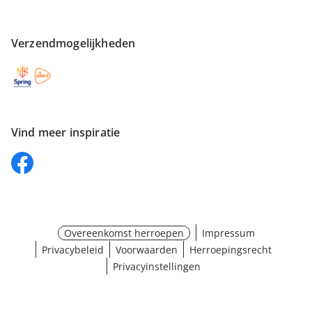
Verzendmogelijkheden
Vind meer inspiratie
Overeenkomst herroepen
Impressum
Privacybeleid
Voorwaarden
Herroepingsrecht
Privacyinstellingen