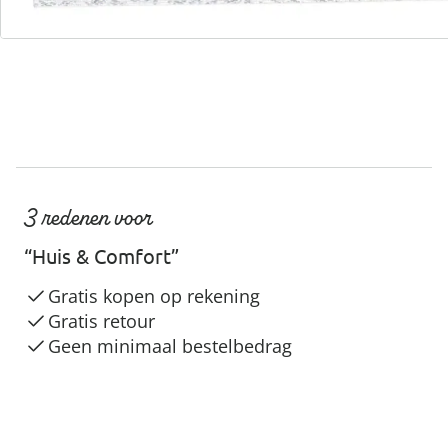
3 redenen voor
“Huis & Comfort”
Gratis kopen op rekening
Gratis retour
Geen minimaal bestelbedrag