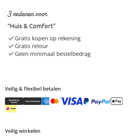
3 redenen voor
“Huis & Comfort”
Gratis kopen op rekening
Gratis retour
Geen minimaal bestelbedrag
Veilig & flexibel betalen
Veilig winkelen