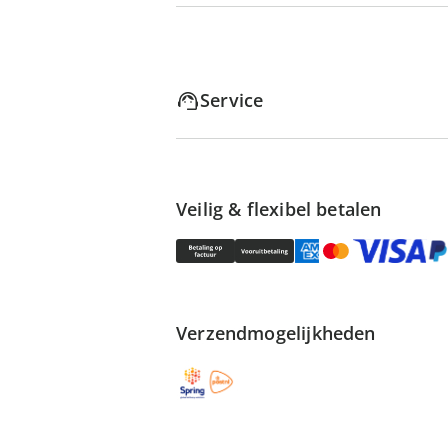
Service
Veilig & flexibel betalen
Verzendmogelijkheden