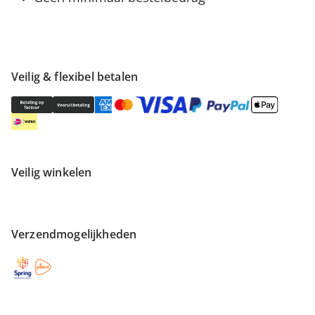
Veilig & flexibel betalen
Veilig winkelen
Verzendmogelijkheden