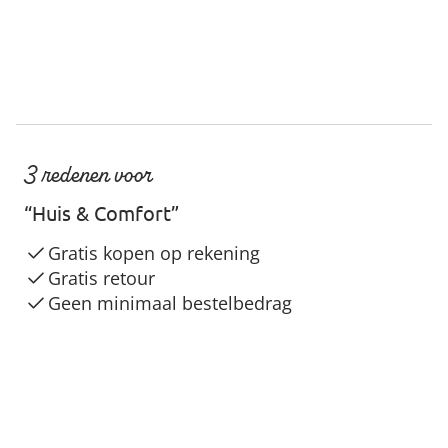
3 redenen voor
“Huis & Comfort”
Gratis kopen op rekening
Gratis retour
Geen minimaal bestelbedrag