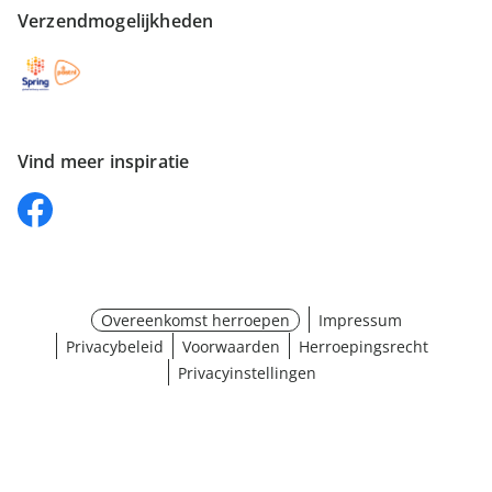
Verzendmogelijkheden
Vind meer inspiratie
Overeenkomst herroepen
Impressum
Privacybeleid
Voorwaarden
Herroepingsrecht
Privacyinstellingen