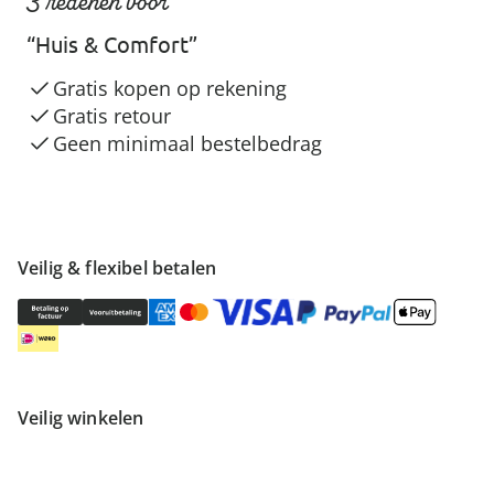
3 redenen voor
“Huis & Comfort”
Gratis kopen op rekening
Gratis retour
Geen minimaal bestelbedrag
Veilig & flexibel betalen
Veilig winkelen