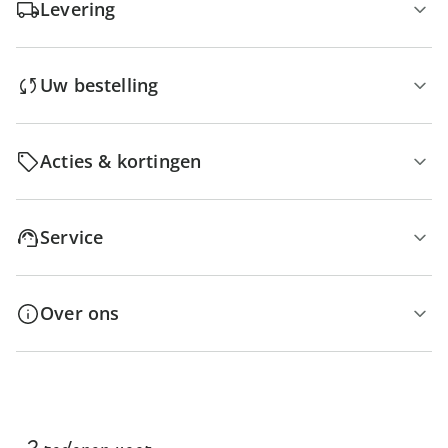
Levering
Uw bestelling
Acties & kortingen
Service
Over ons