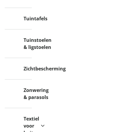
Tuintafels
Tuinstoelen
& ligstoelen
Zichtbescherming
Zonwering
& parasols
Textiel
voor