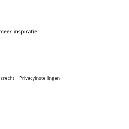
meer inspiratie
srecht
Privacyinstellingen