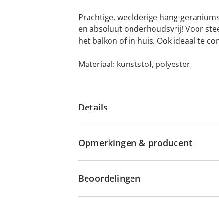
Prachtige, weelderige hang-geraniums
en absoluut onderhoudsvrij! Voor st
het balkon of in huis. Ook ideaal te 
Materiaal: kunststof, polyester
Details
Opmerkingen & producent
Beoordelingen