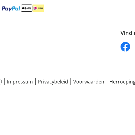
Vind 
Impressum
Privacybeleid
Voorwaarden
Herroeping