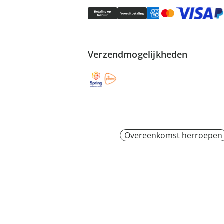
Verzendmogelijkheden
Overeenkomst herroepen