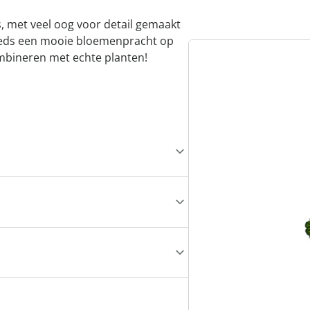
, met veel oog voor detail gemaakt
eeds een mooie bloemenpracht op
combineren met echte planten!