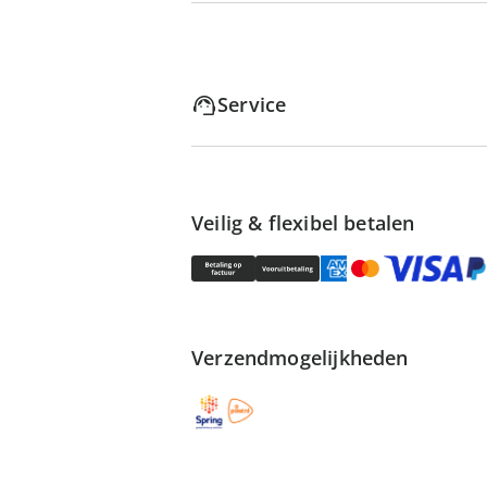
Service
Veilig & flexibel betalen
Verzendmogelijkheden