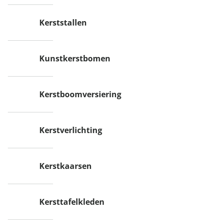
Kerststallen
Kunstkerstbomen
Kerstboomversiering
Kerstverlichting
Kerstkaarsen
Kersttafelkleden