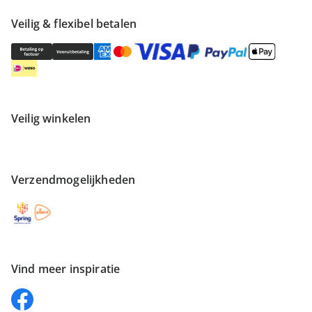
Veilig & flexibel betalen
Veilig winkelen
Verzendmogelijkheden
Vind meer inspiratie