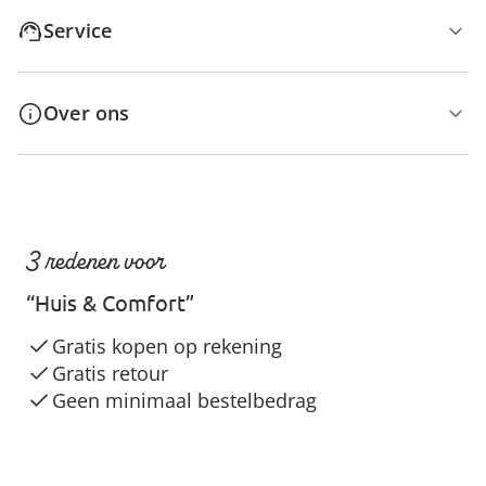
Service
Over ons
3 redenen voor
“Huis & Comfort”
Gratis kopen op rekening
Gratis retour
Geen minimaal bestelbedrag