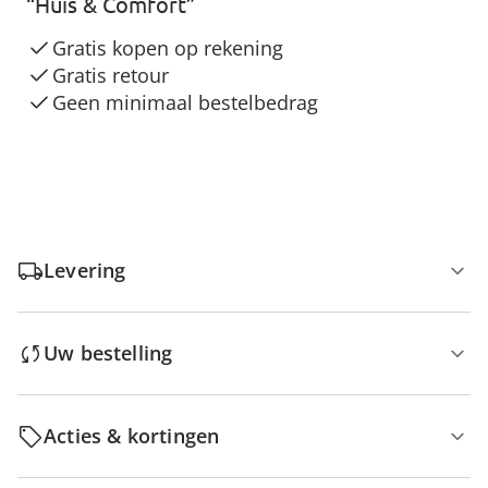
“Huis & Comfort”
Gratis kopen op rekening
Gratis retour
Geen minimaal bestelbedrag
Levering
Uw bestelling
Acties & kortingen