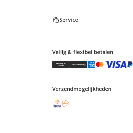
Service
Veilig & flexibel betalen
Verzendmogelijkheden