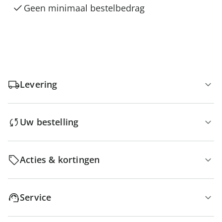
Geen minimaal bestelbedrag
Levering
Uw bestelling
Acties & kortingen
Service