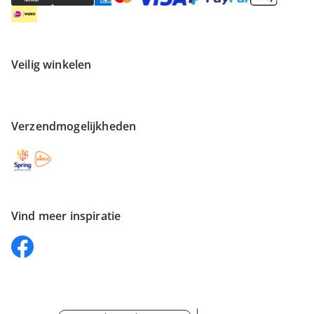
Veilig winkelen
Verzendmogelijkheden
Vind meer inspiratie