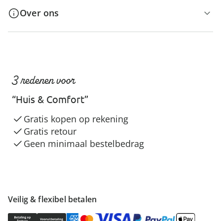
Over ons
3 redenen voor
“Huis & Comfort”
Gratis kopen op rekening
Gratis retour
Geen minimaal bestelbedrag
Veilig & flexibel betalen