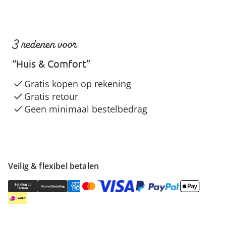
3 redenen voor
“Huis & Comfort”
Gratis kopen op rekening
Gratis retour
Geen minimaal bestelbedrag
Veilig & flexibel betalen