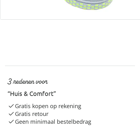
Servicehotline
3 redenen voor
“Huis & Comfort”
Gratis kopen op rekening
Gratis retour
Geen minimaal bestelbedrag