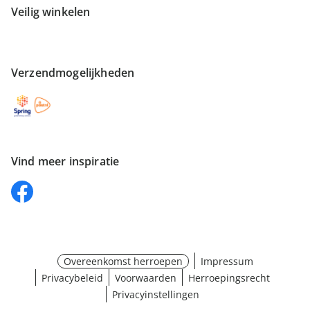
Veilig winkelen
Verzendmogelijkheden
Vind meer inspiratie
Overeenkomst herroepen
Impressum
Privacybeleid
Voorwaarden
Herroepingsrecht
Privacyinstellingen