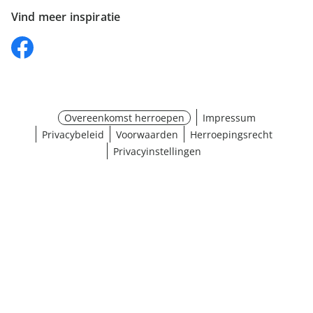
Vind meer inspiratie
Overeenkomst herroepen
Impressum
Privacybeleid
Voorwaarden
Herroepingsrecht
Privacyinstellingen