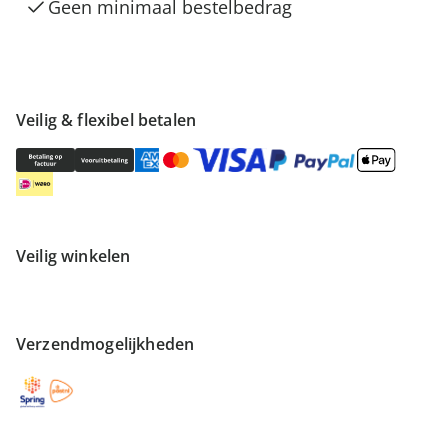
Geen minimaal bestelbedrag
Veilig & flexibel betalen
Veilig winkelen
Verzendmogelijkheden