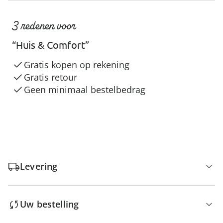
3 redenen voor
“Huis & Comfort”
Gratis kopen op rekening
Gratis retour
Geen minimaal bestelbedrag
Levering
Uw bestelling