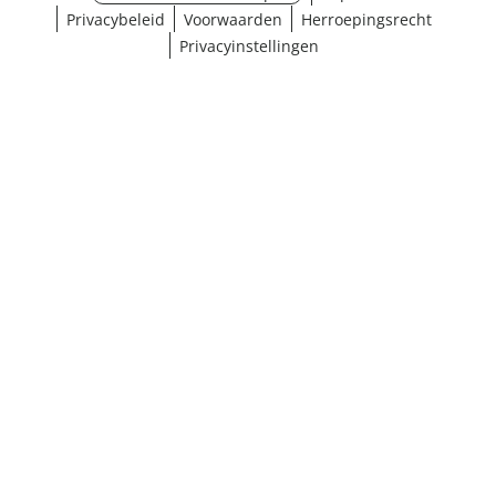
Privacybeleid
Voorwaarden
Herroepingsrecht
Privacyinstellingen