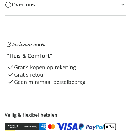
Over ons
3 redenen voor
“Huis & Comfort”
Gratis kopen op rekening
Gratis retour
Geen minimaal bestelbedrag
Veilig & flexibel betalen