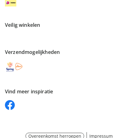
Veilig winkelen
Verzendmogelijkheden
Vind meer inspiratie
Overeenkomst herroepen
Impressum