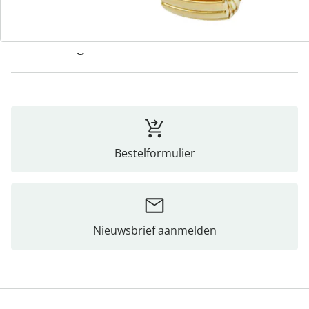
Beoordelingen
Bestelformulier
Nieuwsbrief aanmelden