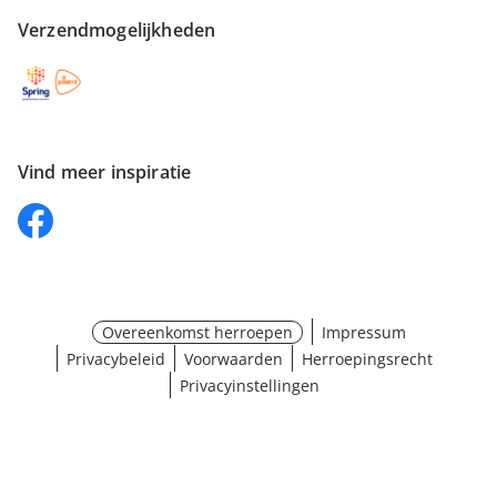
Verzendmogelijkheden
Vind meer inspiratie
Overeenkomst herroepen
Impressum
Privacybeleid
Voorwaarden
Herroepingsrecht
Privacyinstellingen