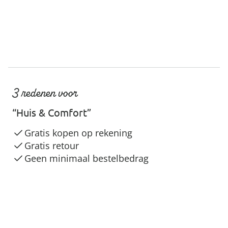
3 redenen voor
“Huis & Comfort”
Gratis kopen op rekening
Gratis retour
Geen minimaal bestelbedrag