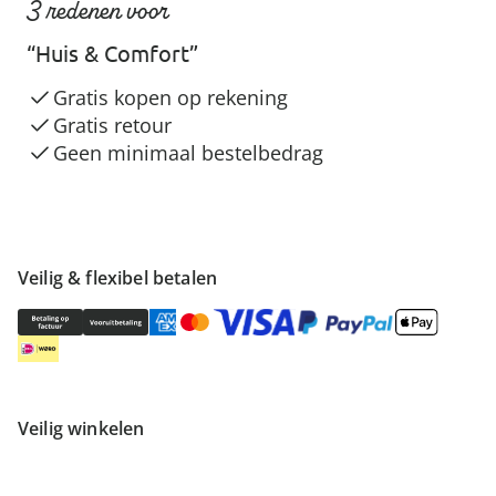
3 redenen voor
“Huis & Comfort”
Gratis kopen op rekening
Gratis retour
Geen minimaal bestelbedrag
Veilig & flexibel betalen
Veilig winkelen