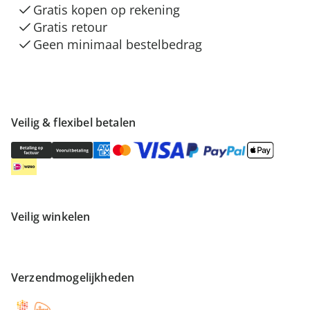
Gratis kopen op rekening
Gratis retour
Geen minimaal bestelbedrag
Veilig & flexibel betalen
Veilig winkelen
Verzendmogelijkheden