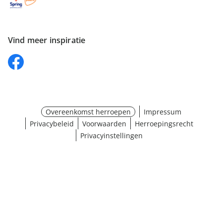
Vind meer inspiratie
Overeenkomst herroepen
Impressum
Privacybeleid
Voorwaarden
Herroepingsrecht
Privacyinstellingen