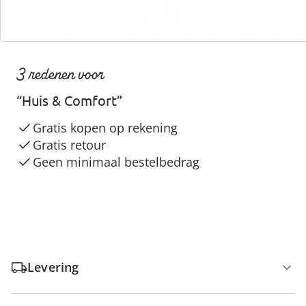
3 redenen voor
“Huis & Comfort”
Gratis kopen op rekening
Gratis retour
Geen minimaal bestelbedrag
Levering