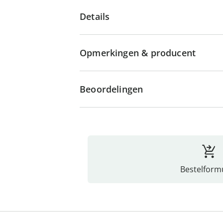
Details
Opmerkingen & producent
Beoordelingen
Bestelformu