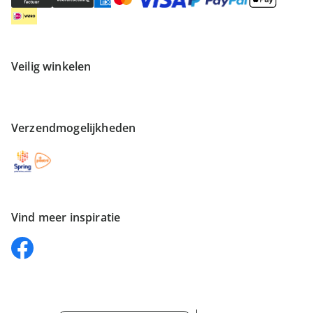
Veilig winkelen
Verzendmogelijkheden
Vind meer inspiratie