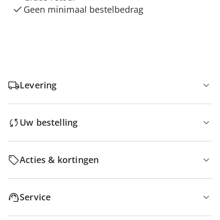
Geen minimaal bestelbedrag
Levering
Uw bestelling
Acties & kortingen
Service