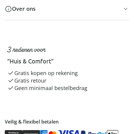
Over ons
3 redenen voor
“Huis & Comfort”
Gratis kopen op rekening
Gratis retour
Geen minimaal bestelbedrag
Veilig & flexibel betalen