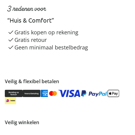
3 redenen voor
“Huis & Comfort”
Gratis kopen op rekening
Gratis retour
Geen minimaal bestelbedrag
Veilig & flexibel betalen
Veilig winkelen