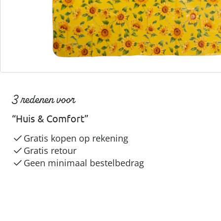
3 redenen voor
“Huis & Comfort”
Gratis kopen op rekening
Gratis retour
Geen minimaal bestelbedrag