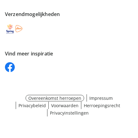
Verzendmogelijkheden
Vind meer inspiratie
Overeenkomst herroepen
Impressum
Privacybeleid
Voorwaarden
Herroepingsrecht
Privacyinstellingen