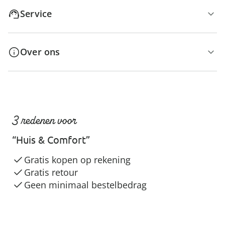
Service
Over ons
3 redenen voor
“Huis & Comfort”
Gratis kopen op rekening
Gratis retour
Geen minimaal bestelbedrag