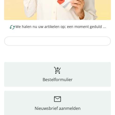
We halen nu uw artikelen op; een moment geduld ...
Naar de collectie
Bestelformulier
Nieuwsbrief aanmelden