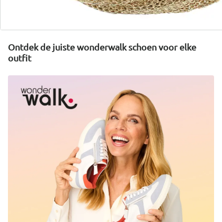
Nu ontdekken
Ontdek de juiste wonderwalk schoen voor elke
outfit