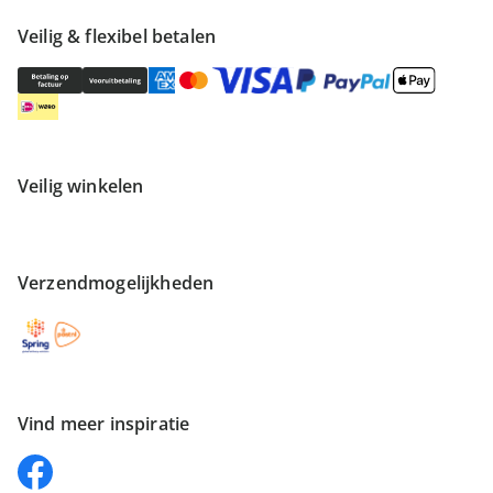
Veilig & flexibel betalen
Veilig winkelen
Verzendmogelijkheden
Vind meer inspiratie