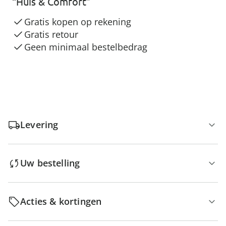
“Huis & Comfort”
Gratis kopen op rekening
Gratis retour
Geen minimaal bestelbedrag
Levering
Uw bestelling
Acties & kortingen