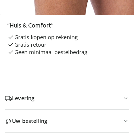
3 redenen voor
“Huis & Comfort”
Gratis kopen op rekening
Gratis retour
Geen minimaal bestelbedrag
Levering
Uw bestelling