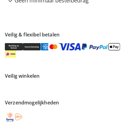
Geen minimaal bestelbedrag
Veilig & flexibel betalen
Veilig winkelen
Verzendmogelijkheden