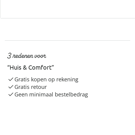
3 redenen voor
“Huis & Comfort”
Gratis kopen op rekening
Gratis retour
Geen minimaal bestelbedrag