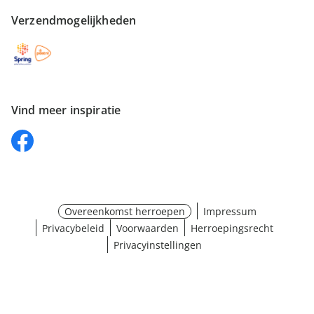
Verzendmogelijkheden
Vind meer inspiratie
Overeenkomst herroepen
Impressum
Privacybeleid
Voorwaarden
Herroepingsrecht
Privacyinstellingen