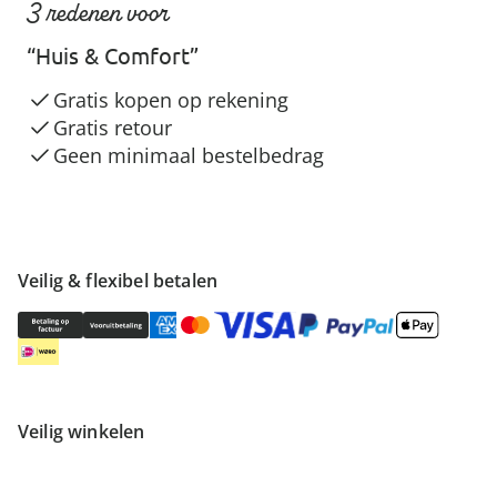
3 redenen voor
“Huis & Comfort”
Gratis kopen op rekening
Gratis retour
Geen minimaal bestelbedrag
Veilig & flexibel betalen
Veilig winkelen