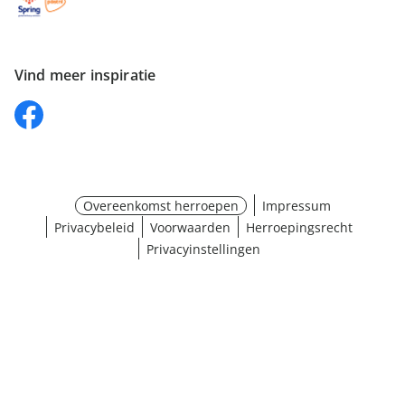
Vind meer inspiratie
Overeenkomst herroepen
Impressum
Privacybeleid
Voorwaarden
Herroepingsrecht
Privacyinstellingen