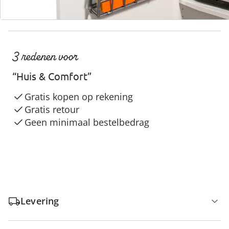
3 redenen voor
“Huis & Comfort”
Gratis kopen op rekening
Gratis retour
Geen minimaal bestelbedrag
Levering