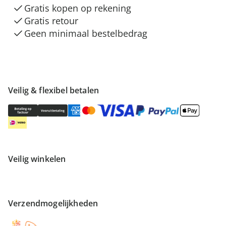
Gratis kopen op rekening
Gratis retour
Geen minimaal bestelbedrag
Veilig & flexibel betalen
Veilig winkelen
Verzendmogelijkheden