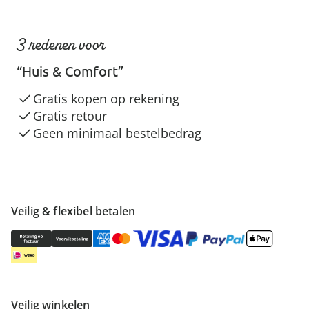
3 redenen voor
“Huis & Comfort”
Gratis kopen op rekening
Gratis retour
Geen minimaal bestelbedrag
Veilig & flexibel betalen
Veilig winkelen