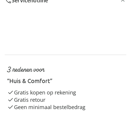
Servicehotline
3 redenen voor
“Huis & Comfort”
Gratis kopen op rekening
Gratis retour
Geen minimaal bestelbedrag