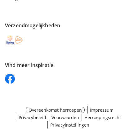
Verzendmogelijkheden
Vind meer inspiratie
Overeenkomst herroepen
Impressum
Privacybeleid
Voorwaarden
Herroepingsrecht
Privacyinstellingen