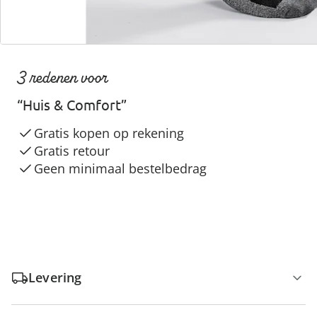
3 redenen voor
“Huis & Comfort”
Gratis kopen op rekening
Gratis retour
Geen minimaal bestelbedrag
Levering