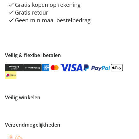
Gratis kopen op rekening
Gratis retour
Geen minimaal bestelbedrag
Veilig & flexibel betalen
Veilig winkelen
Verzendmogelijkheden