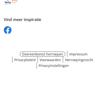
Vind meer inspiratie
Overeenkomst herroepen
Impressum
Privacybeleid
Voorwaarden
Herroepingsrecht
Privacyinstellingen
Maat selecteren