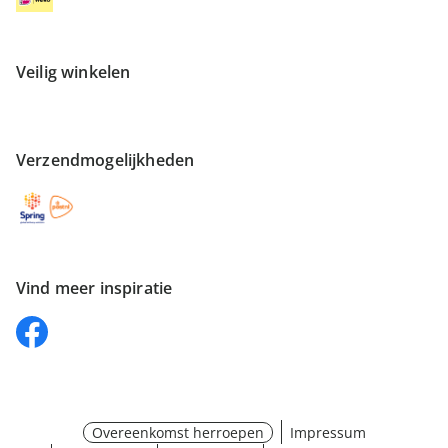
Veilig winkelen
Verzendmogelijkheden
Vind meer inspiratie
Overeenkomst herroepen
Impressum