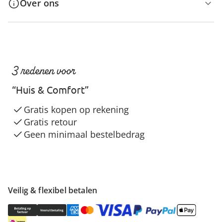
Over ons
3 redenen voor
“Huis & Comfort”
Gratis kopen op rekening
Gratis retour
Geen minimaal bestelbedrag
Veilig & flexibel betalen