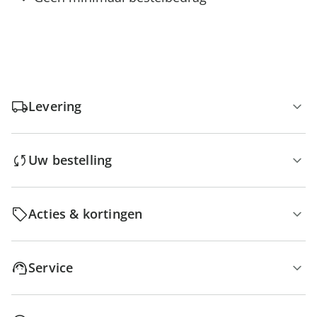
Levering
Uw bestelling
Acties & kortingen
Service