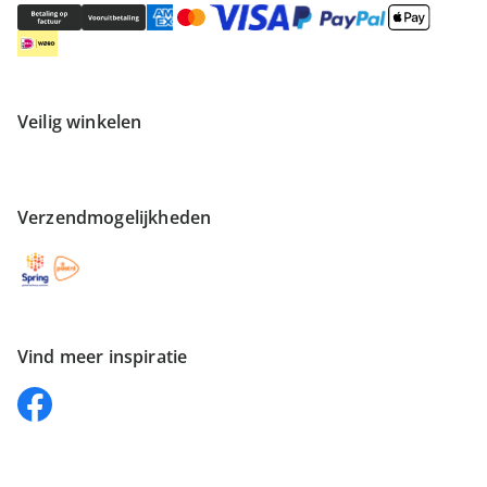
Veilig winkelen
Verzendmogelijkheden
Vind meer inspiratie