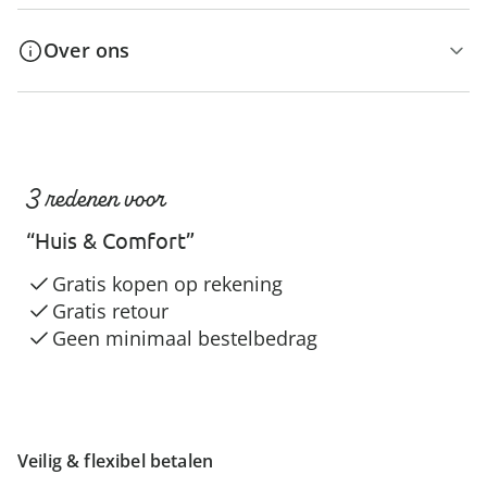
Over ons
3 redenen voor
“Huis & Comfort”
Gratis kopen op rekening
Gratis retour
Geen minimaal bestelbedrag
Veilig & flexibel betalen