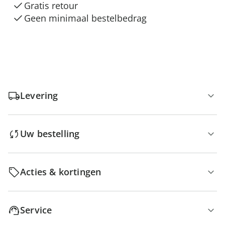
Gratis retour
Geen minimaal bestelbedrag
Levering
Uw bestelling
Acties & kortingen
Service