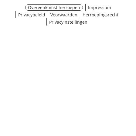
Overeenkomst herroepen
Impressum
Privacybeleid
Voorwaarden
Herroepingsrecht
Privacyinstellingen