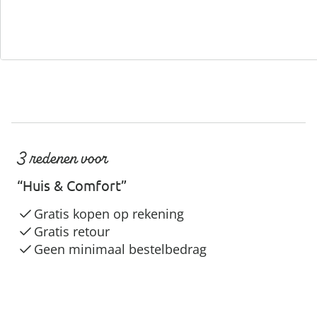
3 redenen voor
“Huis & Comfort”
Gratis kopen op rekening
Gratis retour
Geen minimaal bestelbedrag