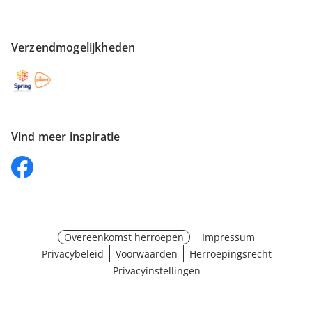
Verzendmogelijkheden
Vind meer inspiratie
Overeenkomst herroepen
Impressum
Privacybeleid
Voorwaarden
Herroepingsrecht
Privacyinstellingen