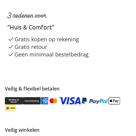
3 redenen voor
“Huis & Comfort”
Gratis kopen op rekening
Gratis retour
Geen minimaal bestelbedrag
Veilig & flexibel betalen
Veilig winkelen