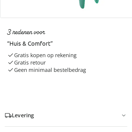
3 redenen voor
“Huis & Comfort”
Gratis kopen op rekening
Gratis retour
Geen minimaal bestelbedrag
Levering