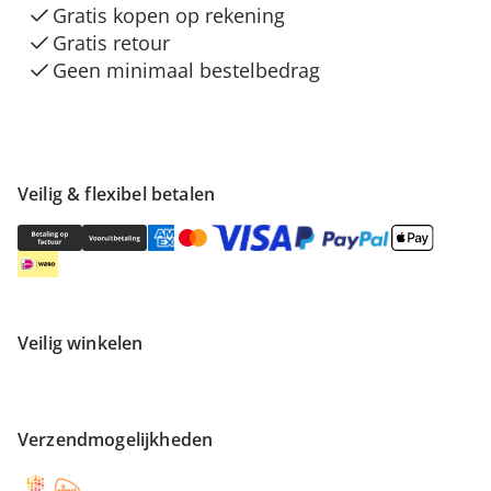
Gratis kopen op rekening
Gratis retour
Geen minimaal bestelbedrag
Veilig & flexibel betalen
Veilig winkelen
Verzendmogelijkheden