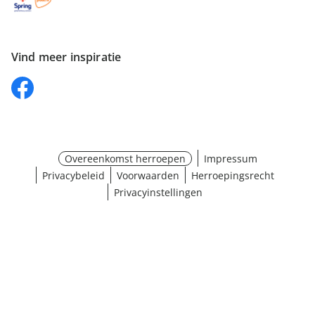
Vind meer inspiratie
Overeenkomst herroepen
Impressum
Privacybeleid
Voorwaarden
Herroepingsrecht
Privacyinstellingen