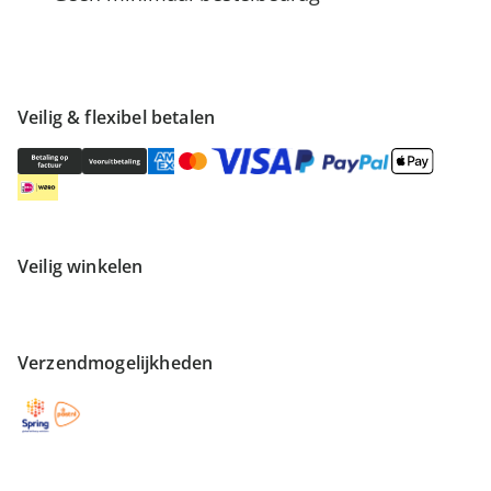
Veilig & flexibel betalen
Veilig winkelen
Verzendmogelijkheden