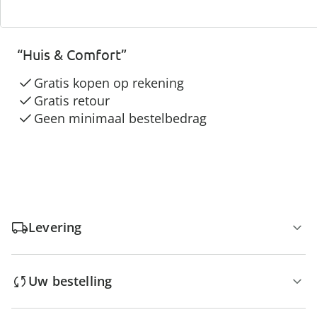
3 redenen voor
“Huis & Comfort”
Gratis kopen op rekening
Gratis retour
Geen minimaal bestelbedrag
Levering
Uw bestelling