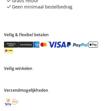
Gratis retour
Geen minimaal bestelbedrag
Veilig & flexibel betalen
Veilig winkelen
Verzendmogelijkheden