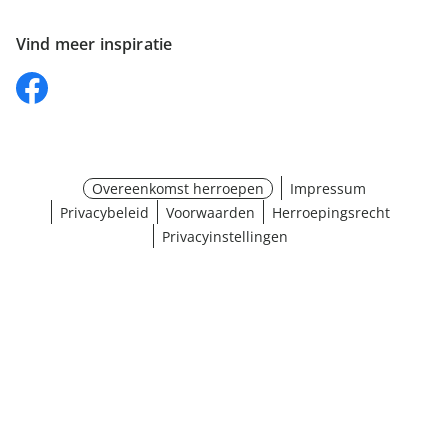
Vind meer inspiratie
Overeenkomst herroepen
Impressum
Privacybeleid
Voorwaarden
Herroepingsrecht
Privacyinstellingen