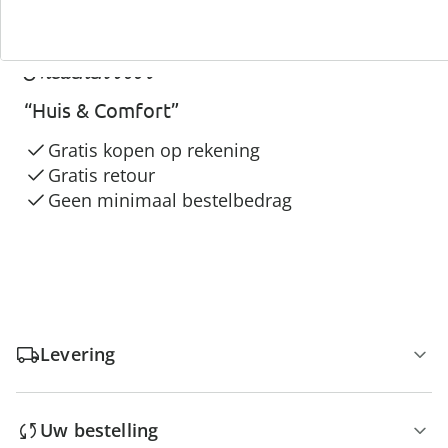
3 redenen voor
“Huis & Comfort”
Gratis kopen op rekening
Gratis retour
Geen minimaal bestelbedrag
Levering
Uw bestelling