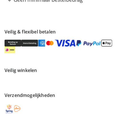
Veilig & flexibel betalen
Veilig winkelen
Verzendmogelijkheden