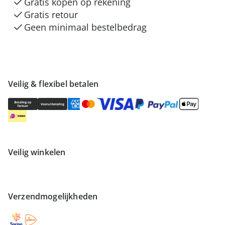
Gratis kopen op rekening
Gratis retour
Geen minimaal bestelbedrag
Veilig & flexibel betalen
Veilig winkelen
Verzendmogelijkheden