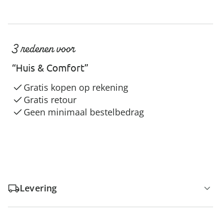
3 redenen voor
“Huis & Comfort”
Gratis kopen op rekening
Gratis retour
Geen minimaal bestelbedrag
Levering