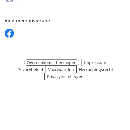
Vind meer inspiratie
Overeenkomst herroepen
Impressum
Privacybeleid
Voorwaarden
Herroepingsrecht
Privacyinstellingen