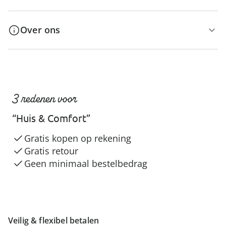
Over ons
3 redenen voor
“Huis & Comfort”
Gratis kopen op rekening
Gratis retour
Geen minimaal bestelbedrag
Veilig & flexibel betalen