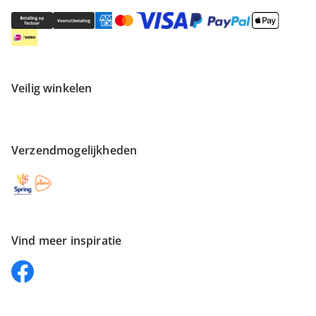
Veilig winkelen
Verzendmogelijkheden
Vind meer inspiratie