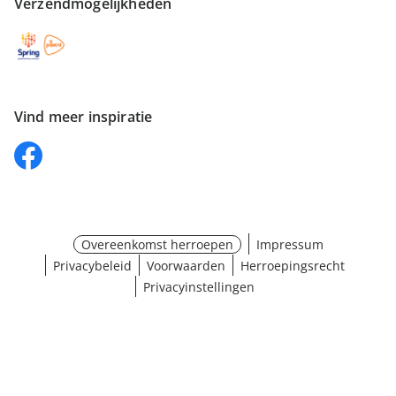
Verzendmogelijkheden
Vind meer inspiratie
Overeenkomst herroepen
Impressum
Privacybeleid
Voorwaarden
Herroepingsrecht
Privacyinstellingen