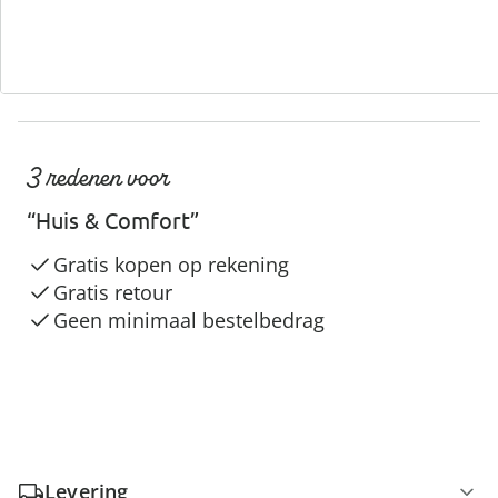
3 redenen voor
“Huis & Comfort”
Gratis kopen op rekening
Gratis retour
Geen minimaal bestelbedrag
Levering