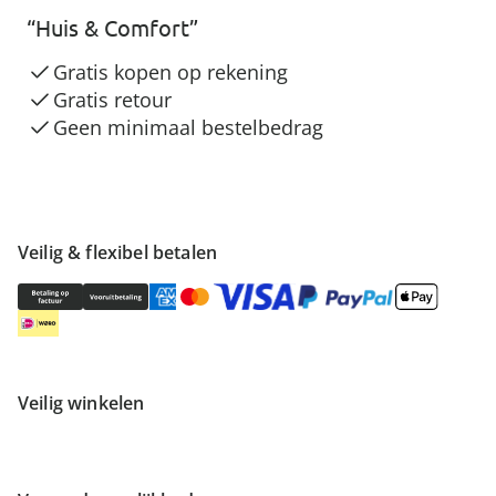
“Huis & Comfort”
Gratis kopen op rekening
Gratis retour
Geen minimaal bestelbedrag
Veilig & flexibel betalen
Veilig winkelen