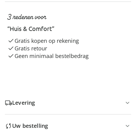
3 redenen voor
“Huis & Comfort”
Gratis kopen op rekening
Gratis retour
Geen minimaal bestelbedrag
Levering
Uw bestelling