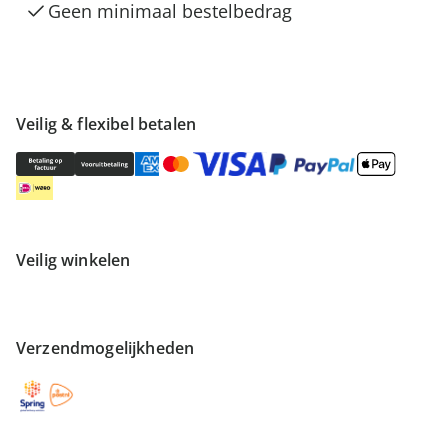
Geen minimaal bestelbedrag
Veilig & flexibel betalen
Veilig winkelen
Verzendmogelijkheden