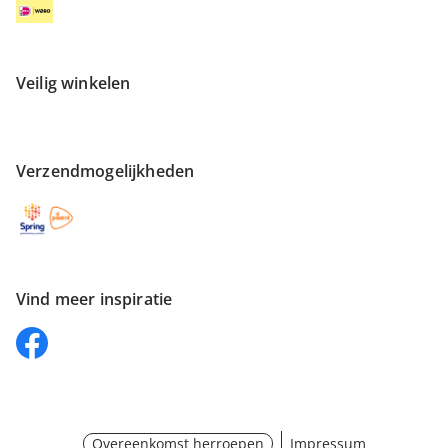
Veilig winkelen
Verzendmogelijkheden
Vind meer inspiratie
Overeenkomst herroepen
Impressum