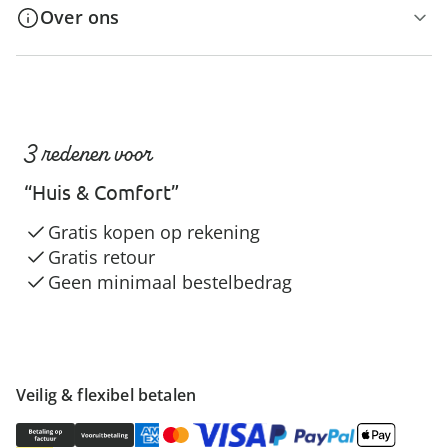
Over ons
3 redenen voor
“Huis & Comfort”
Gratis kopen op rekening
Gratis retour
Geen minimaal bestelbedrag
Veilig & flexibel betalen