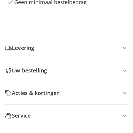
Geen minimaal bestelbedrag
Levering
Uw bestelling
Acties & kortingen
Service