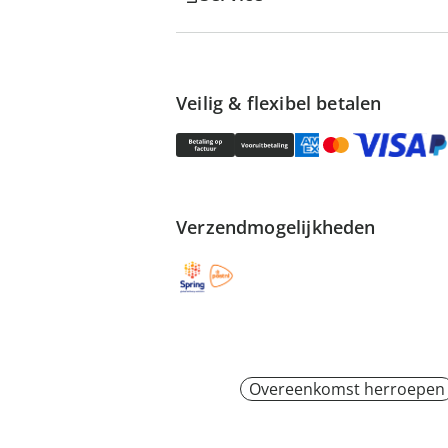
Veilig & flexibel betalen
Verzendmogelijkheden
Overeenkomst herroepen