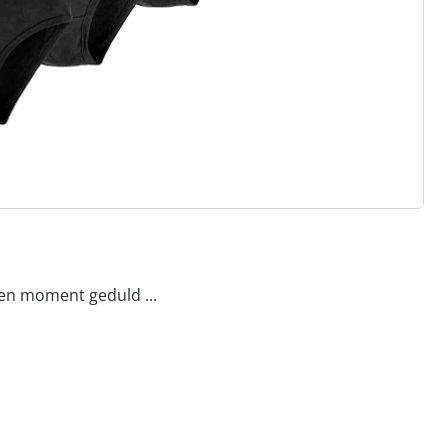
een moment geduld ...