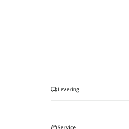
Levering
Service