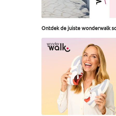
Ontdek de juiste wonderwalk sc