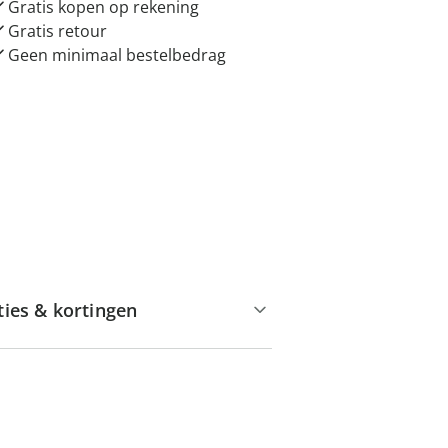
Gratis kopen op rekening
Gratis retour
Geen minimaal bestelbedrag
ties & kortingen