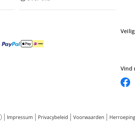
Veili
Vind 
Impressum
Privacybeleid
Voorwaarden
Herroeping