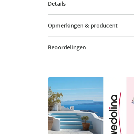
Details
Opmerkingen & producent
Beoordelingen