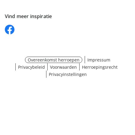
Vind meer inspiratie
Overeenkomst herroepen
Impressum
Privacybeleid
Voorwaarden
Herroepingsrecht
Privacyinstellingen