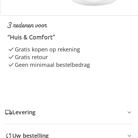
3 redenen voor
“Huis & Comfort”
Gratis kopen op rekening
Gratis retour
Geen minimaal bestelbedrag
Levering
Uw bestelling