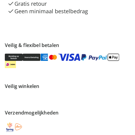
Gratis retour
Geen minimaal bestelbedrag
Veilig & flexibel betalen
Veilig winkelen
Verzendmogelijkheden