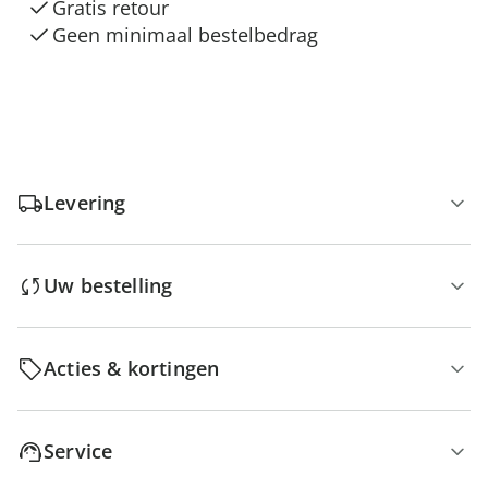
Gratis retour
Geen minimaal bestelbedrag
Levering
Uw bestelling
Acties & kortingen
Service