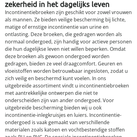
zekerheid in het dagelijks leven
Incontinentiebroeken zijn geschikt voor zowel vrouwen
als mannen. Ze bieden veilige bescherming bij lichte,
matige of ernstige incontinentie van urine en
ontlasting. Deze broeken, die gedragen worden als
normaal ondergoed, zijn handig voor actieve personen
die hun dagelijkse leven niet willen beperken. Omdat
deze broeken als gewoon ondergoed worden
gedragen, bieden ze veel draagcomfort. Geuren en
vloeistoffen worden betrouwbaar ingesloten, zodat u
zich veilig en beschermd kunt voelen. In ons
uitgebreide assortiment vindt u incontinentiebroeken
met aantrekkelijke ontwerpen die niet te
onderscheiden zijn van ander ondergoed. Voor
uitgebreide bescherming bieden wij u ook
incontinentie-inlegkruisjes en luiers. Incontinentie-
ondergoed is vaak gemaakt van verschillende
materialen zoals katoen en vochtbestendige stoffen