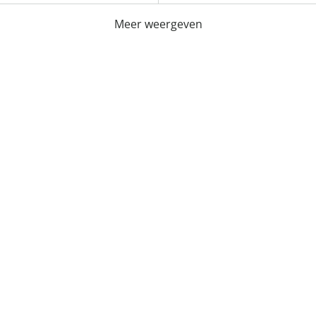
Meer weergeven