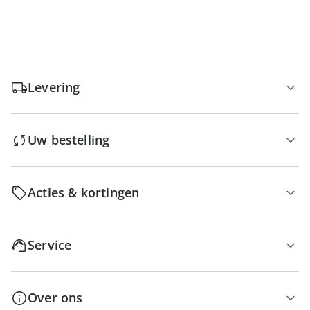
Levering
Uw bestelling
Acties & kortingen
Service
Over ons