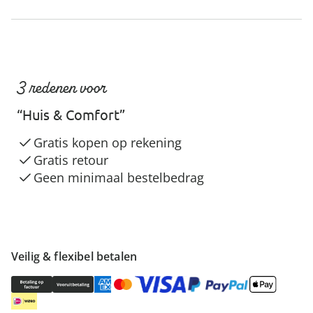
3 redenen voor
“Huis & Comfort”
Gratis kopen op rekening
Gratis retour
Geen minimaal bestelbedrag
Veilig & flexibel betalen