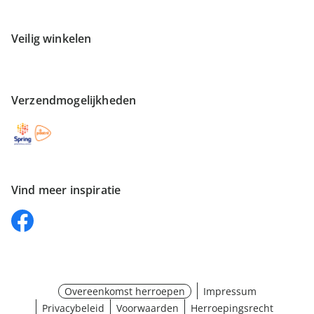
Veilig winkelen
Verzendmogelijkheden
Vind meer inspiratie
Overeenkomst herroepen
Impressum
Privacybeleid
Voorwaarden
Herroepingsrecht