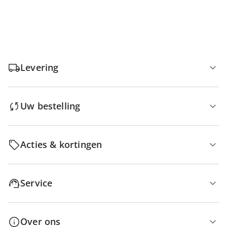
Levering
Uw bestelling
Acties & kortingen
Service
Over ons