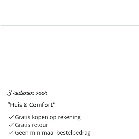
Servicehotline
3 redenen voor
“Huis & Comfort”
Gratis kopen op rekening
Gratis retour
Geen minimaal bestelbedrag