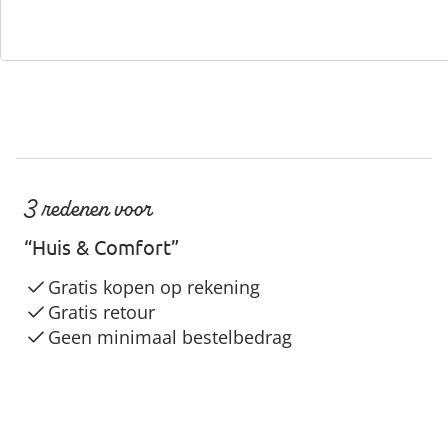
3 redenen voor
“Huis & Comfort”
Gratis kopen op rekening
Gratis retour
Geen minimaal bestelbedrag