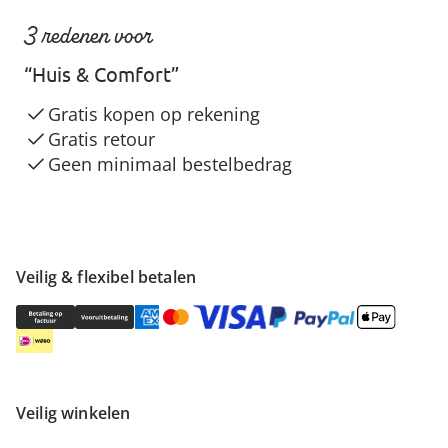
3 redenen voor
“Huis & Comfort”
Gratis kopen op rekening
Gratis retour
Geen minimaal bestelbedrag
Veilig & flexibel betalen
Veilig winkelen