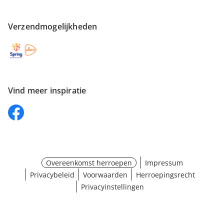
Verzendmogelijkheden
Vind meer inspiratie
Overeenkomst herroepen
Impressum
Privacybeleid
Voorwaarden
Herroepingsrecht
Privacyinstellingen