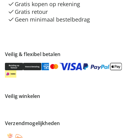
Gratis kopen op rekening
Gratis retour
Geen minimaal bestelbedrag
Veilig & flexibel betalen
Veilig winkelen
Verzendmogelijkheden