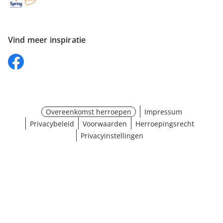
Vind meer inspiratie
Overeenkomst herroepen
Impressum
Privacybeleid
Voorwaarden
Herroepingsrecht
Privacyinstellingen