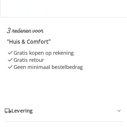
3 redenen voor
“Huis & Comfort”
Gratis kopen op rekening
Gratis retour
Geen minimaal bestelbedrag
Levering