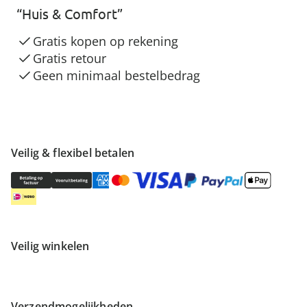
“Huis & Comfort”
Gratis kopen op rekening
Gratis retour
Geen minimaal bestelbedrag
Veilig & flexibel betalen
Veilig winkelen
Verzendmogelijkheden