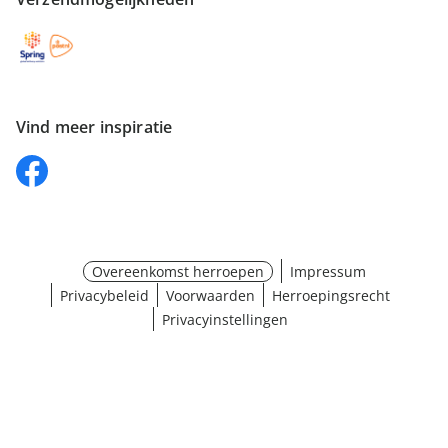
Vind meer inspiratie
Overeenkomst herroepen
Impressum
Privacybeleid
Voorwaarden
Herroepingsrecht
Privacyinstellingen