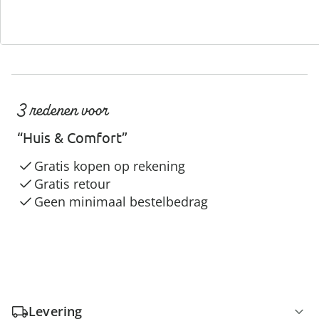
3 redenen voor
“Huis & Comfort”
Gratis kopen op rekening
Gratis retour
Geen minimaal bestelbedrag
Levering