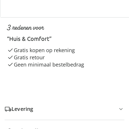
3 redenen voor
“Huis & Comfort”
Gratis kopen op rekening
Gratis retour
Geen minimaal bestelbedrag
Levering