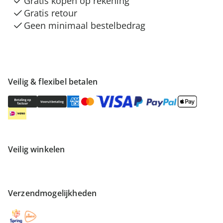
Gratis kopen op rekening
Gratis retour
Geen minimaal bestelbedrag
Veilig & flexibel betalen
Veilig winkelen
Verzendmogelijkheden