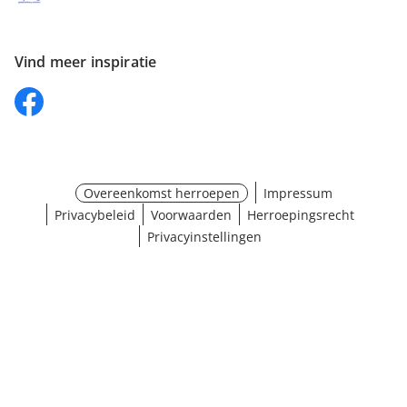
Vind meer inspiratie
Overeenkomst herroepen
Impressum
Privacybeleid
Voorwaarden
Herroepingsrecht
Privacyinstellingen