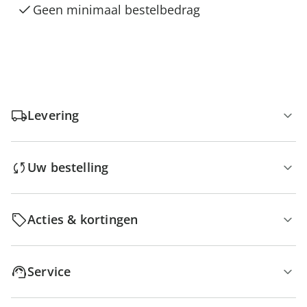
Geen minimaal bestelbedrag
Levering
Uw bestelling
Acties & kortingen
Service