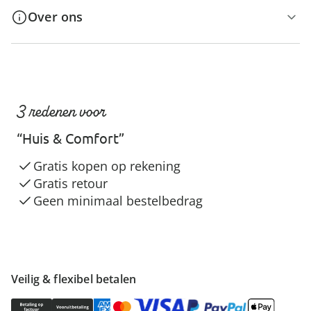
Over ons
3 redenen voor
“Huis & Comfort”
Gratis kopen op rekening
Gratis retour
Geen minimaal bestelbedrag
Veilig & flexibel betalen