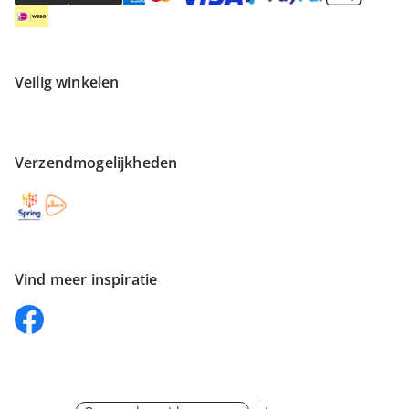
Veilig winkelen
Verzendmogelijkheden
Vind meer inspiratie