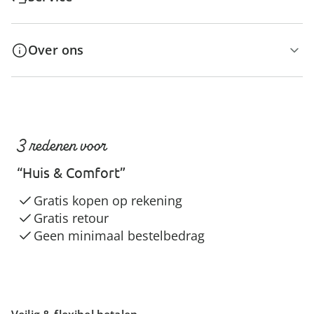
Over ons
3 redenen voor
“Huis & Comfort”
Gratis kopen op rekening
Gratis retour
Geen minimaal bestelbedrag