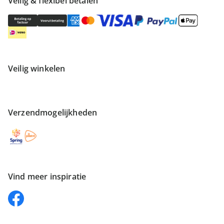
Veilig & flexibel betalen
Veilig winkelen
Verzendmogelijkheden
Vind meer inspiratie