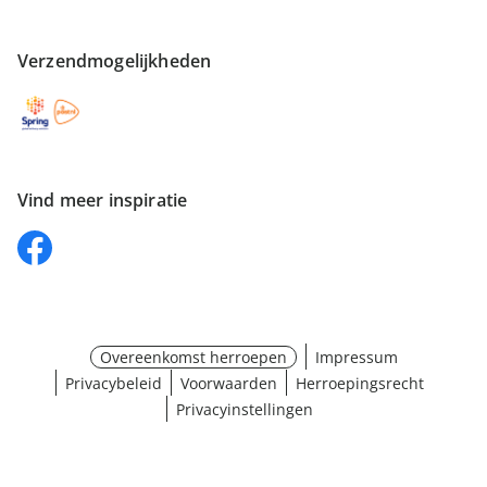
Verzendmogelijkheden
Vind meer inspiratie
Overeenkomst herroepen
Impressum
Privacybeleid
Voorwaarden
Herroepingsrecht
Privacyinstellingen