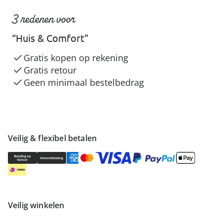
3 redenen voor
“Huis & Comfort”
Gratis kopen op rekening
Gratis retour
Geen minimaal bestelbedrag
Veilig & flexibel betalen
Veilig winkelen