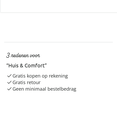
3 redenen voor
“Huis & Comfort”
Gratis kopen op rekening
Gratis retour
Geen minimaal bestelbedrag