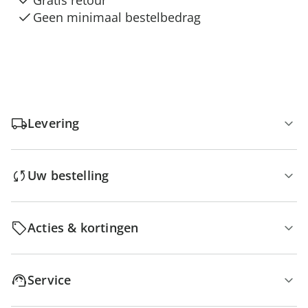
Gratis retour
Geen minimaal bestelbedrag
Levering
Uw bestelling
Acties & kortingen
Service