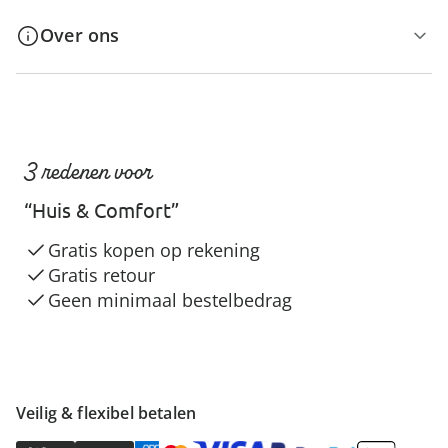
Over ons
3 redenen voor
“Huis & Comfort”
Gratis kopen op rekening
Gratis retour
Geen minimaal bestelbedrag
Veilig & flexibel betalen