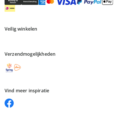
Veilig winkelen
Verzendmogelijkheden
Vind meer inspiratie