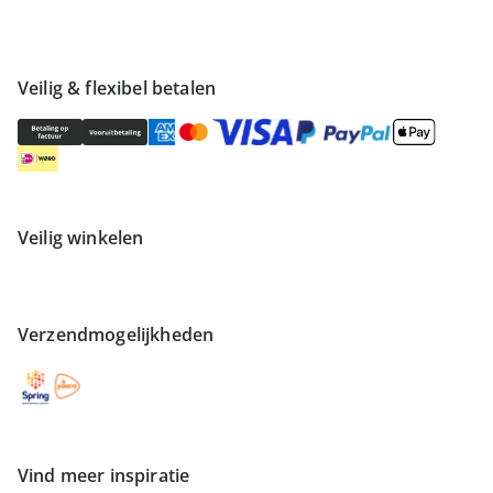
Veilig & flexibel betalen
Veilig winkelen
Verzendmogelijkheden
Vind meer inspiratie