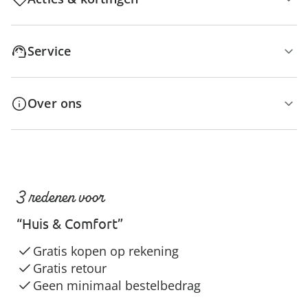
Service
Over ons
3 redenen voor
“Huis & Comfort”
Gratis kopen op rekening
Gratis retour
Geen minimaal bestelbedrag