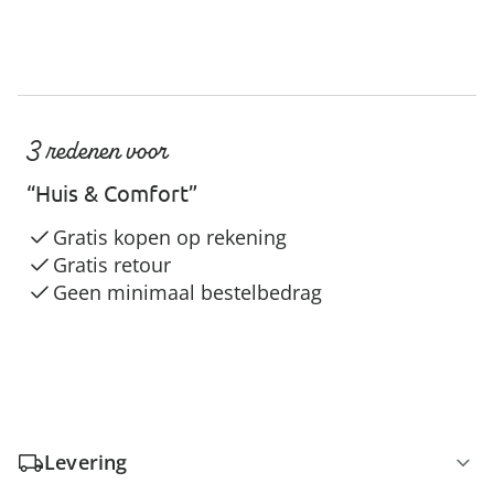
3 redenen voor
“Huis & Comfort”
Gratis kopen op rekening
Gratis retour
Geen minimaal bestelbedrag
Levering