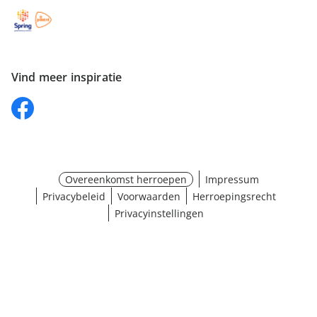
Vind meer inspiratie
Overeenkomst herroepen
Impressum
Privacybeleid
Voorwaarden
Herroepingsrecht
Privacyinstellingen