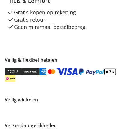
“Huis & Comfort”
Gratis kopen op rekening
Gratis retour
Geen minimaal bestelbedrag
Veilig & flexibel betalen
Veilig winkelen
Verzendmogelijkheden